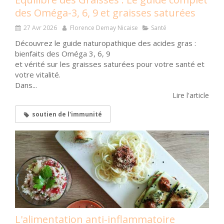
des Oméga-3, 6, 9 et graisses saturées
27 Avr 2026
Florence Demay Nicaise
Santé
Découvrez le guide naturopathique des acides gras :
bienfaits des Oméga 3, 6, 9
et vérité sur les graisses saturées pour votre santé et
votre vitalité.
Dans...
Lire l'article
soutien de l'immunité
L'alimentation anti-inflammatoire