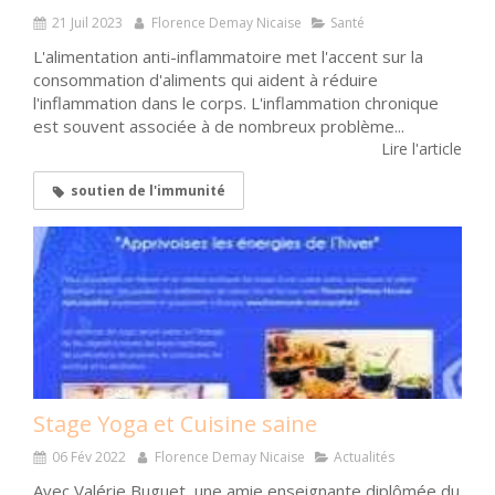
21 Juil 2023
Florence Demay Nicaise
Santé
L'alimentation anti-inflammatoire met l'accent sur la
consommation d'aliments qui aident à réduire
l'inflammation dans le corps. L'inflammation chronique
est souvent associée à de nombreux problème...
Lire l'article
soutien de l'immunité
Stage Yoga et Cuisine saine
06 Fév 2022
Florence Demay Nicaise
Actualités
Avec Valérie Buguet, une amie enseignante diplômée du