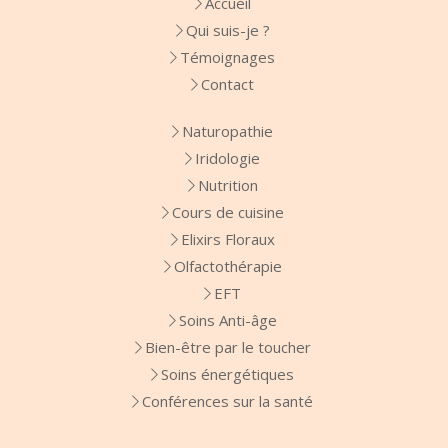
Accueil
Qui suis-je ?
Témoignages
Contact
Naturopathie
Iridologie
Nutrition
Cours de cuisine
Elixirs Floraux
Olfactothérapie
EFT
Soins Anti-âge
Bien-être par le toucher
Soins énergétiques
Conférences sur la santé