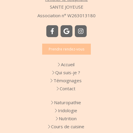
SANTE JOYEUSE
Association n° W263013180
Prendre rendez-vous
Accueil
Qui suis-je ?
Témoignages
Contact
Naturopathie
Iridologie
Nutrition
Cours de cuisine