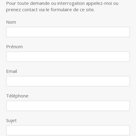
Pour toute demande ou interrogation appelez-moi ou
prenez contact via le formulaire de ce site.
Nom
Prénom
Email
Téléphone
Sujet