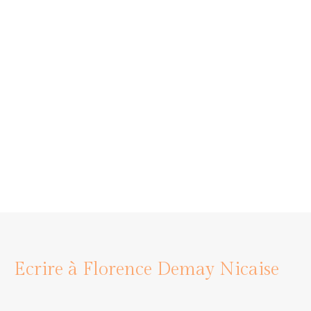
Ecrire à Florence Demay Nicaise