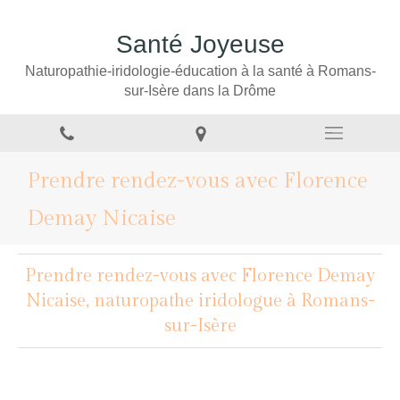
Santé Joyeuse
Naturopathie-iridologie-éducation à la santé à Romans-
sur-Isère dans la Drôme
Prendre rendez-vous avec Florence
Demay Nicaise
Prendre rendez-vous avec Florence Demay
Nicaise, naturopathe iridologue à Romans-
sur-Isère