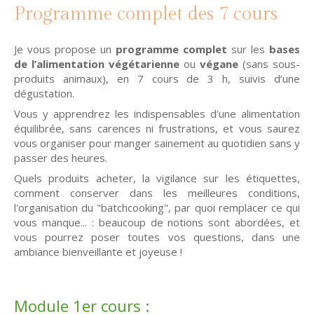
Programme complet des 7 cours
Je vous propose un
programme complet
sur les
bases
de l’alimentation végétarienne
ou
végane
(sans sous-
produits animaux), en 7 cours de 3 h, suivis d’une
dégustation.
Vous y apprendrez les indispensables d'une alimentation
équilibrée, sans carences ni frustrations, et vous saurez
vous organiser pour manger sainement au quotidien sans y
passer des heures.
Quels produits acheter, la vigilance sur les étiquettes,
comment conserver dans les meilleures conditions,
l'organisation du "batchcooking", par quoi remplacer ce qui
vous manque... : beaucoup de notions sont abordées, et
vous pourrez poser toutes vos questions, dans une
ambiance bienveillante et joyeuse !
Module 1er cours :