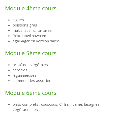
Module 4ème cours
algues
poissons gras
makis, sushis, tartares
Poke bowl hawaïen
agar-agar en version salée
Module 5ème cours
protéines végétales
céréales
légumineuses
comment les associer
Module 6ème cours
plats complets : couscous, Chili sin carne, lasagnes
végétariennes...