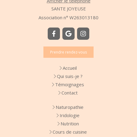
Afficher le téléphone
SANTE JOYEUSE
Association n° W263013180
Prendre rendez-vous
Accueil
Qui suis-je ?
Témoignages
Contact
Naturopathie
Iridologie
Nutrition
Cours de cuisine