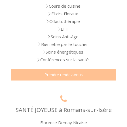
Cours de cuisine
Elixirs Floraux
Olfactothérapie
EFT
Soins Anti-âge
Bien-être par le toucher
Soins énergétiques
Conférences sur la santé
Prendre rendez-vous
SANTÉ JOYEUSE à Romans-sur-Isère
Florence Demay Nicaise