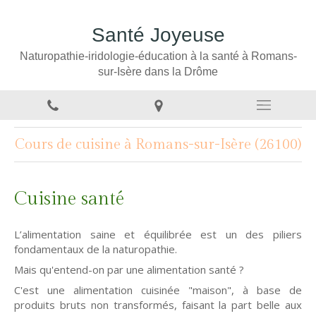
Santé Joyeuse
Naturopathie-iridologie-éducation à la santé à Romans-
sur-Isère dans la Drôme
Cours de cuisine à Romans-sur-Isère (26100)
Cuisine santé
L’alimentation saine et équilibrée est un des piliers
fondamentaux de la naturopathie.
Mais qu'entend-on par une alimentation santé ?
C'est une alimentation cuisinée "maison", à base de
produits bruts non transformés, faisant la part belle aux