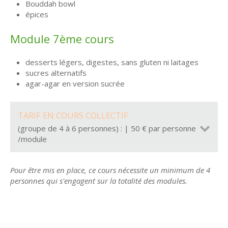
Bouddah bowl
épices
Module 7ème cours
desserts légers, digestes, sans gluten ni laitages
sucres alternatifs
agar-agar en version sucrée
TARIF EN COURS COLLECTIF
(groupe de 4 à 6 personnes) : | 50 € par personne
/module
Pour être mis en place, ce cours nécessite un minimum de 4
personnes qui s'engagent sur la totalité des modules.