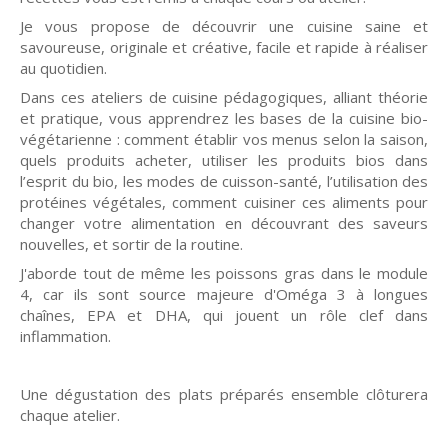
Je vous propose de découvrir une cuisine saine et
savoureuse, originale et créative, facile et rapide à réaliser
au quotidien.
Dans ces ateliers de cuisine pédagogiques, alliant théorie
et pratique, vous apprendrez les bases de la cuisine bio-
végétarienne : comment établir vos menus selon la saison,
quels produits acheter, utiliser les produits bios dans
l’esprit du bio, les modes de cuisson-santé, l’utilisation des
protéines végétales, comment cuisiner ces aliments pour
changer votre alimentation en découvrant des saveurs
nouvelles, et sortir de la routine.
J'aborde tout de même les poissons gras dans le module
4, car ils sont source majeure d'Oméga 3 à longues
chaînes, EPA et DHA, qui jouent un rôle clef dans
inflammation.
Une dégustation des plats préparés ensemble clôturera
chaque atelier.