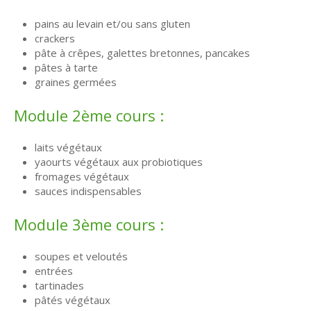
pains au levain et/ou sans gluten
crackers
pâte à crêpes, galettes bretonnes, pancakes
pâtes à tarte
graines germées
Module 2ème cours :
laits végétaux
yaourts végétaux aux probiotiques
fromages végétaux
sauces indispensables
Module 3ème cours :
soupes et veloutés
entrées
tartinades
pâtés végétaux