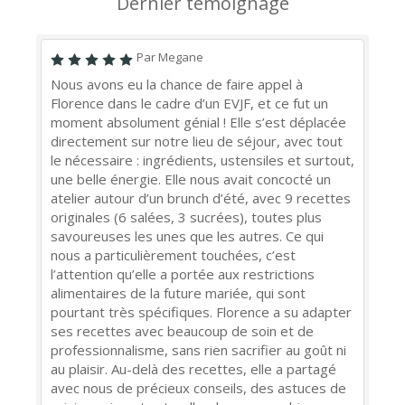
Dernier témoignage
Par Megane
Nous avons eu la chance de faire appel à
Florence dans le cadre d’un EVJF, et ce fut un
moment absolument génial ! Elle s’est déplacée
directement sur notre lieu de séjour, avec tout
le nécessaire : ingrédients, ustensiles et surtout,
une belle énergie. Elle nous avait concocté un
atelier autour d’un brunch d’été, avec 9 recettes
originales (6 salées, 3 sucrées), toutes plus
savoureuses les unes que les autres. Ce qui
nous a particulièrement touchées, c’est
l’attention qu’elle a portée aux restrictions
alimentaires de la future mariée, qui sont
pourtant très spécifiques. Florence a su adapter
ses recettes avec beaucoup de soin et de
professionnalisme, sans rien sacrifier au goût ni
au plaisir. Au-delà des recettes, elle a partagé
avec nous de précieux conseils, des astuces de