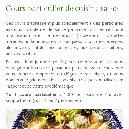
Cours particulier de cuisine saine
Ces cours s’adressent plus spécialement à des personnes
ayant un problème de santé particulier qui requiert une
modification de l’alimentation (cholestérol, diabète,
maladies inflammatoires chroniques…), ou des allergies
alimentaires (intolérance au gluten, aux produits laitiers,
aux œufs, etc.)
En une demi-journée (= 4h) sur rendez-vous, je vous
enseignerai à cuisiner plusieurs plats de votre choix que
vous pourrez emporter ou déguster sur place, et vous
donnerai également des conseils très personnalisés en
rapport avec votre problématique.
Tarif cours particulier :
100€ le cours de 4h, avec
support écrit (pour 1 ou 2 personnes)