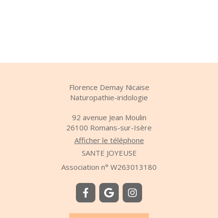
Florence Demay Nicaise
Naturopathie-iridologie
92 avenue Jean Moulin
26100
Romans-sur-Isère
Afficher le téléphone
SANTE JOYEUSE
Association n° W263013180