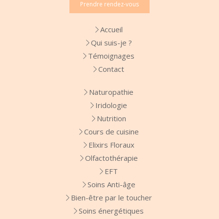
Prendre rendez-vous
Accueil
Qui suis-je ?
Témoignages
Contact
Naturopathie
Iridologie
Nutrition
Cours de cuisine
Elixirs Floraux
Olfactothérapie
EFT
Soins Anti-âge
Bien-être par le toucher
Soins énergétiques