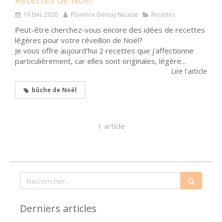
19 Déc 2020
Florence Demay Nicaise
Recettes
Peut-être cherchez-vous encore des idées de recettes
légères pour votre réveillon de Noël?
Je vous offre aujourd'hui 2 recettes que j'affectionne
particulièrement, car elles sont originales, légère...
Lire l'article
bûche de Noël
1 article
Rechercher
Derniers articles