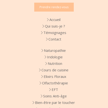
Prendre rendez-vous
Accueil
Qui suis-je ?
Témoignages
Contact
Naturopathie
Iridologie
Nutrition
Cours de cuisine
Elixirs Floraux
Olfactothérapie
EFT
Soins Anti-âge
Bien-être par le toucher