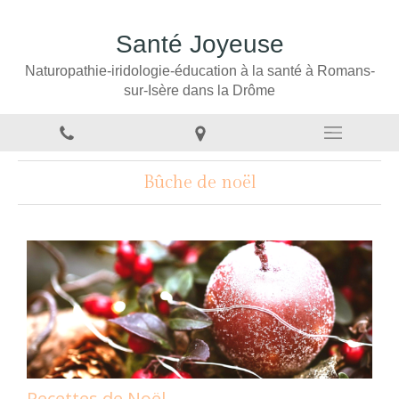
Santé Joyeuse
Naturopathie-iridologie-éducation à la santé à Romans-
sur-Isère dans la Drôme
Bûche de noël
Recettes de Noël