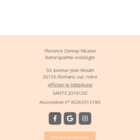
Florence Demay Nicaise
Naturopathie-iridologie
92 avenue Jean Moulin
26100
Romans-sur-Isère
Afficher le téléphone
SANTE JOYEUSE
Association n° W263013180
Prendre rendez-vous