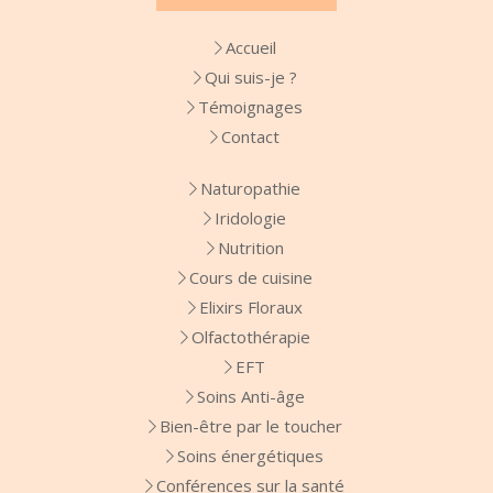
Accueil
Qui suis-je ?
Témoignages
Contact
Naturopathie
Iridologie
Nutrition
Cours de cuisine
Elixirs Floraux
Olfactothérapie
EFT
Soins Anti-âge
Bien-être par le toucher
Soins énergétiques
Conférences sur la santé