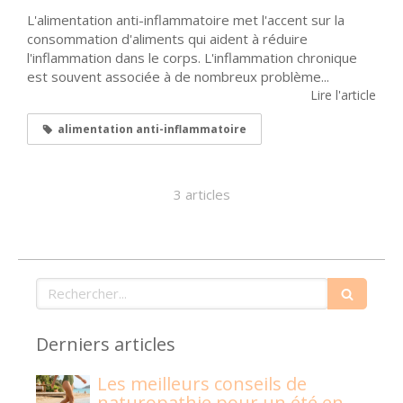
L'alimentation anti-inflammatoire met l'accent sur la
consommation d'aliments qui aident à réduire
l'inflammation dans le corps. L'inflammation chronique
est souvent associée à de nombreux problème...
Lire l'article
alimentation anti-inflammatoire
3 articles
Rechercher
Derniers articles
Les meilleurs conseils de
naturopathie pour un été en