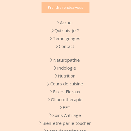
Prendre rendez-vous
Accueil
Qui suis-je ?
Témoignages
Contact
Naturopathie
Iridologie
Nutrition
Cours de cuisine
Elixirs Floraux
Olfactothérapie
EFT
Soins Anti-âge
Bien-être par le toucher