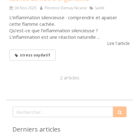
06 Nov 2025
Florence Demay Nicaise
Santé
L’inflammation silencieuse : comprendre et apaiser
cette flamme cachée.
Qu’est-ce que l’inflammation silencieuse ?
L’inflammation est une réaction naturelle ...
Lire l'article
stress oxydatif
2 articles
Rechercher
Derniers articles