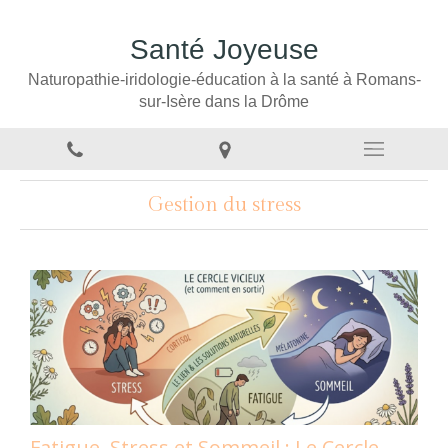
Santé Joyeuse
Naturopathie-iridologie-éducation à la santé à Romans-
sur-Isère dans la Drôme
Gestion du stress
Fatigue, Stress et Sommeil : Le Cercle