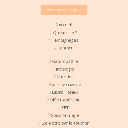
Prendre rendez-vous
Accueil
Qui suis-je ?
Témoignages
Contact
Naturopathie
Iridologie
Nutrition
Cours de cuisine
Elixirs Floraux
Olfactothérapie
EFT
Soins Anti-âge
Bien-être par le toucher