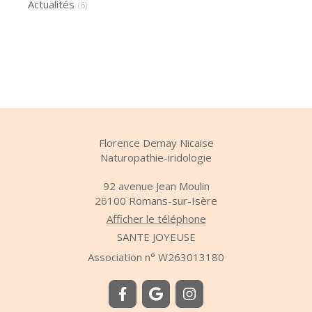
Actualités
(6)
Florence Demay Nicaise
Naturopathie-iridologie
92 avenue Jean Moulin
26100
Romans-sur-Isère
Afficher le téléphone
SANTE JOYEUSE
Association n° W263013180