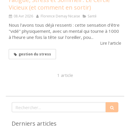
Vicieux (et comment en sortir)
08 Avr 2026
Florence Demay Nicaise
Santé
Nous l'avons tous déjà ressenti : cette sensation d'être
"vidé" physiquement, avec un mental qui tourne à 1000
à l'heure une fois la tête sur l'oreiller, pou...
Lire l'article
gestion du stress
1 article
Rechercher
Derniers articles