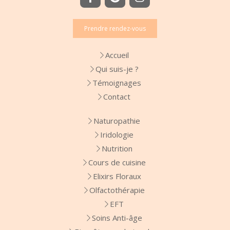
Prendre rendez-vous
Accueil
Qui suis-je ?
Témoignages
Contact
Naturopathie
Iridologie
Nutrition
Cours de cuisine
Elixirs Floraux
Olfactothérapie
EFT
Soins Anti-âge