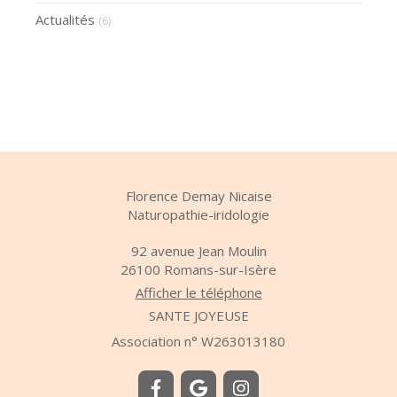
Actualités
(6)
Florence Demay Nicaise
Naturopathie-iridologie
92 avenue Jean Moulin
26100
Romans-sur-Isère
Afficher le téléphone
SANTE JOYEUSE
Association n° W263013180