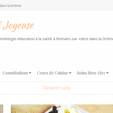
 dans la Drôme
 Joyeuse
iridologie-éducation à la santé à Romans-sur-Isère dans la Drôm
Consultations
Cours de Cuisine
Soins bien-être
Dessert sain