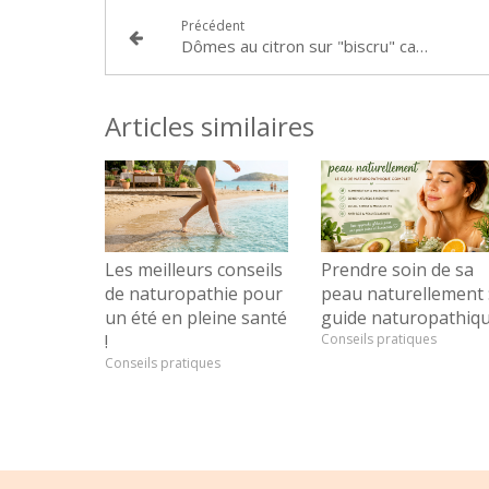
Précédent
Dômes au citron sur "biscru" cacao
Articles similaires
Les meilleurs conseils
Prendre soin de sa
de naturopathie pour
peau naturellement 
un été en pleine santé
guide naturopathiq
!
Conseils pratiques
Conseils pratiques