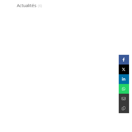
Actualités
(6)