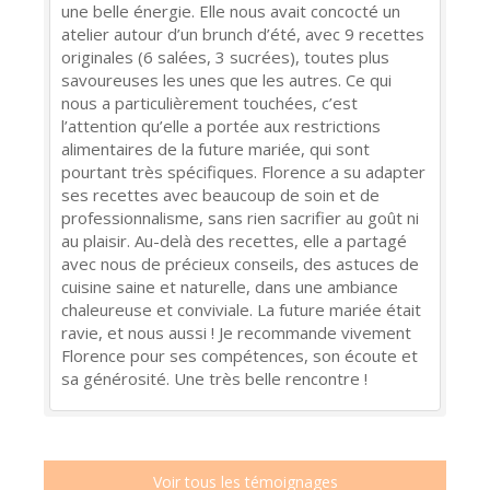
une belle énergie. Elle nous avait concocté un
atelier autour d’un brunch d’été, avec 9 recettes
originales (6 salées, 3 sucrées), toutes plus
savoureuses les unes que les autres. Ce qui
nous a particulièrement touchées, c’est
l’attention qu’elle a portée aux restrictions
alimentaires de la future mariée, qui sont
pourtant très spécifiques. Florence a su adapter
ses recettes avec beaucoup de soin et de
professionnalisme, sans rien sacrifier au goût ni
au plaisir. Au-delà des recettes, elle a partagé
avec nous de précieux conseils, des astuces de
cuisine saine et naturelle, dans une ambiance
chaleureuse et conviviale. La future mariée était
ravie, et nous aussi ! Je recommande vivement
Florence pour ses compétences, son écoute et
sa générosité. Une très belle rencontre !
Voir tous les témoignages