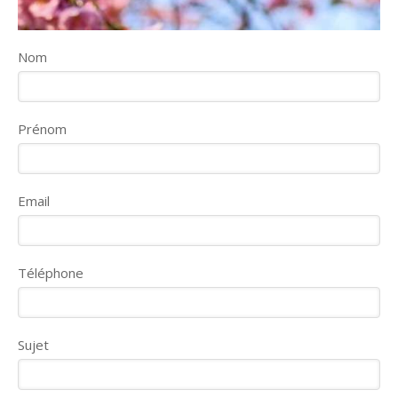
Nom
Prénom
Email
Téléphone
Sujet