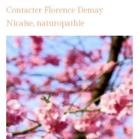
Contacter Florence Demay
Nicaise, naturopathie