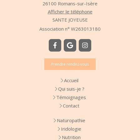
26100
Romans-sur-Isère
Afficher le téléphone
SANTE JOYEUSE
Association n° W263013180
Prendre rendez-vous
Accueil
Qui suis-je ?
Témoignages
Contact
Naturopathie
Iridologie
Nutrition