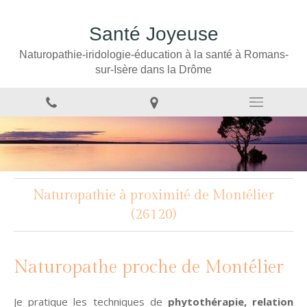
Santé Joyeuse
Naturopathie-iridologie-éducation à la santé à Romans-
sur-Isère dans la Drôme
Naturopathie à proximité de Montélier
(26120)
Naturopathe proche de Montélier
Je pratique les techniques de
phytothérapie, relation