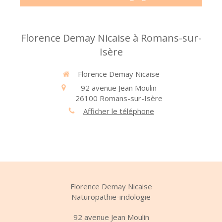
Florence Demay Nicaise à Romans-sur-
Isère
Florence Demay Nicaise
92 avenue Jean Moulin
26100
Romans-sur-Isère
Afficher le téléphone
Florence Demay Nicaise
Naturopathie-iridologie
92 avenue Jean Moulin