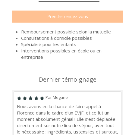
Prendre rendez-vous
Remboursement possible selon la mutuelle
Consultations à domicile possibles
Spécialisé pour les enfants
Interventions possibles en école ou en
entreprise
Dernier témoignage
Par Megane
Nous avons eu la chance de faire appel à
Florence dans le cadre d’un EVJF, et ce fut un
moment absolument génial ! Elle s’est déplacée
directement sur notre lieu de séjour, avec tout
le nécessaire : ingrédients, ustensiles et surtout,